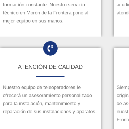
formación constante. Nuestro servicio
acudi
técnico en Morón de la Frontera pone al
atend
mejor equipo en sus manos.
ATENCIÓN DE CALIDAD
Nuestro equipo de teleoperadores le
Siemp
ofrecerá un asesoramiento personalizado
origin
para la instalación, mantenimiento y
de as
reparación de sus instalaciones y aparatos.
nuest
Front