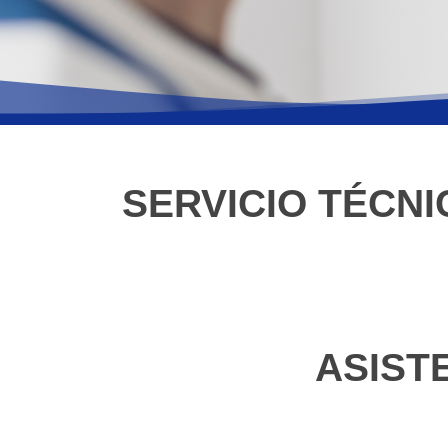
SERVICIO TÉCN
ASIST