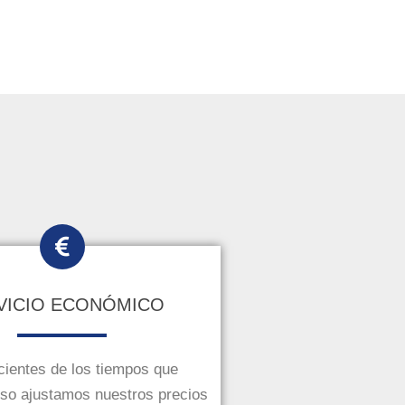
VICIO ECONÓMICO
ientes de los tiempos que
eso ajustamos nuestros precios