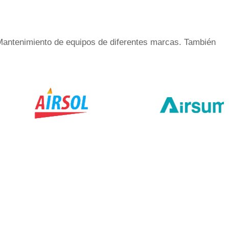
Mantenimiento de equipos de diferentes marcas. También