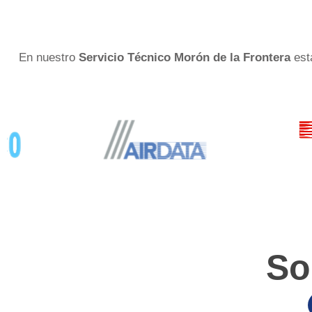
En nuestro
Servicio Técnico Morón de la Frontera
est
So