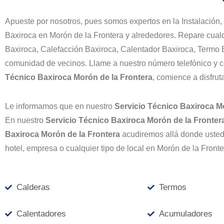
Apueste por nosotros, pues somos expertos en la Instalación,
Baxiroca en Morón de la Frontera y alrededores. Repare cual
Baxiroca, Calefacción Baxiroca, Calentador Baxiroca, Termo 
comunidad de vecinos. Llame a nuestro número telefónico y c
Técnico Baxiroca Morón de la Frontera
, comience a disfrut
Le informamos que en nuestro
Servicio Técnico Baxiroca M
En nuestro
Servicio Técnico Baxiroca Morón de la Fronte
Baxiroca Morón de la Frontera
acudiremos allá donde usted 
hotel, empresa o cualquier tipo de local en Morón de la Fronte
Calderas
Termos
Calentadores
Acumuladores