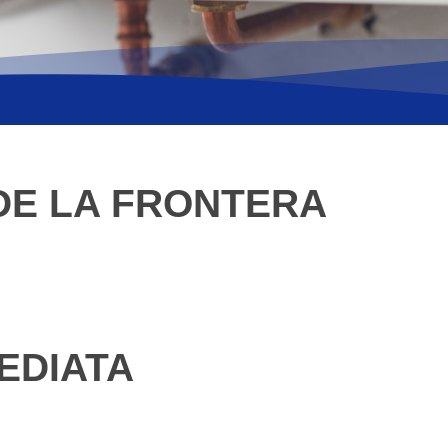
DE LA FRONTERA
EDIATA