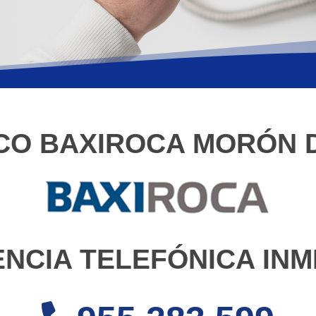
ICO BAXIROCA MORÓN 
ENCIA TELEFÓNICA INM