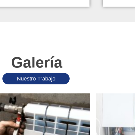
Galería
Nuestro Trabajo