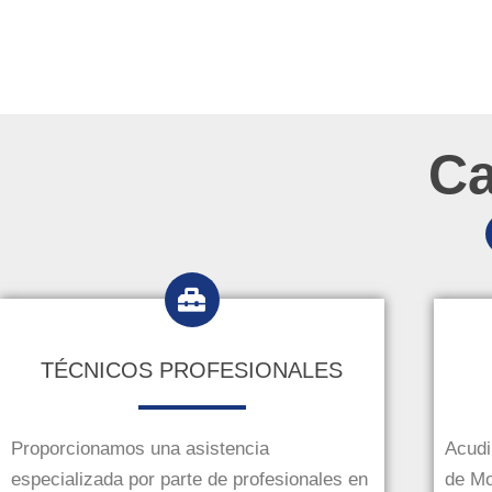
Ca
TÉCNICOS PROFESIONALES
Proporcionamos una asistencia
Acudi
especializada por parte de profesionales en
de Mo