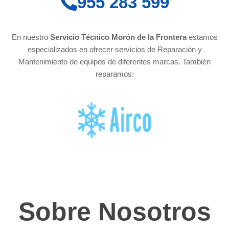
955 283 599
En nuestro
Servicio Técnico Morón de la Frontera
estamos
especializados en ofrecer servicios de Reparación y
Mantenimiento de equipos de diferentes marcas. También
reparamos:
Sobre Nosotros