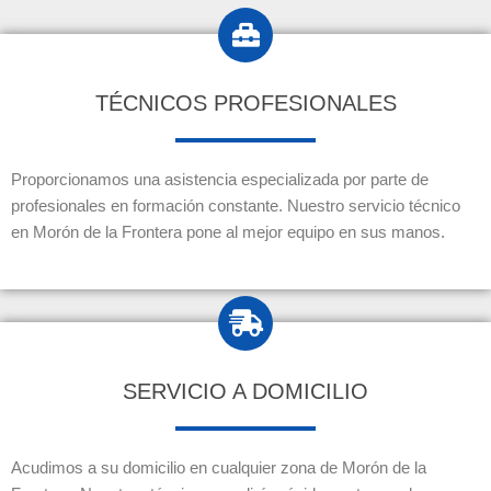
TÉCNICOS PROFESIONALES
Proporcionamos una asistencia especializada por parte de
profesionales en formación constante. Nuestro servicio técnico
en Morón de la Frontera pone al mejor equipo en sus manos.
SERVICIO A DOMICILIO
Acudimos a su domicilio en cualquier zona de Morón de la