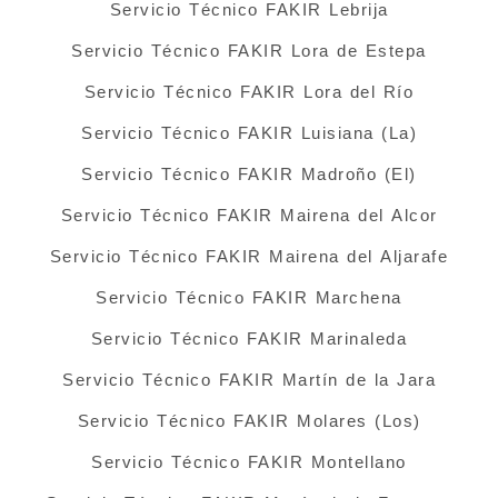
Servicio Técnico FAKIR Lebrija
Servicio Técnico FAKIR Lora de Estepa
Servicio Técnico FAKIR Lora del Río
Servicio Técnico FAKIR Luisiana (La)
Servicio Técnico FAKIR Madroño (El)
Servicio Técnico FAKIR Mairena del Alcor
Servicio Técnico FAKIR Mairena del Aljarafe
Servicio Técnico FAKIR Marchena
Servicio Técnico FAKIR Marinaleda
Servicio Técnico FAKIR Martín de la Jara
Servicio Técnico FAKIR Molares (Los)
Servicio Técnico FAKIR Montellano