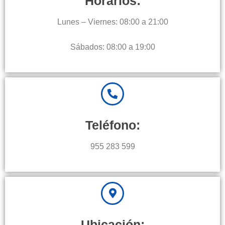
Horarios:
Lunes – Viernes: 08:00 a 21:00
Sábados: 08:00 a 19:00
Teléfono:
955 283 599
Ubicación: