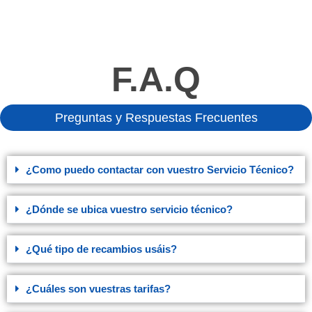
F.A.Q
Preguntas y Respuestas Frecuentes
¿Como puedo contactar con vuestro Servicio Técnico?
¿Dónde se ubica vuestro servicio técnico?
¿Qué tipo de recambios usáis?
¿Cuáles son vuestras tarifas?