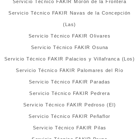
Servicio Técnico FAKIR Morón de la Frontera
Servicio Técnico FAKIR Navas de la Concepción
(Las)
Servicio Técnico FAKIR Olivares
Servicio Técnico FAKIR Osuna
Servicio Técnico FAKIR Palacios y Villafranca (Los)
Servicio Técnico FAKIR Palomares del Río
Servicio Técnico FAKIR Paradas
Servicio Técnico FAKIR Pedrera
Servicio Técnico FAKIR Pedroso (El)
Servicio Técnico FAKIR Peñaflor
Servicio Técnico FAKIR Pilas