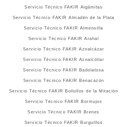
Servicio Técnico FAKIR Algámitas
Servicio Técnico FAKIR Almadén de la Plata
Servicio Técnico FAKIR Almensilla
Servicio Técnico FAKIR Arahal
Servicio Técnico FAKIR Aznalcázar
Servicio Técnico FAKIR Aznalcóllar
Servicio Técnico FAKIR Badolatosa
Servicio Técnico FAKIR Benacazón
Servicio Técnico FAKIR Bollullos de la Mitación
Servicio Técnico FAKIR Bormujos
Servicio Técnico FAKIR Brenes
Servicio Técnico FAKIR Burguillos