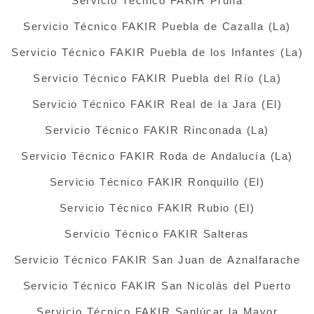
Servicio Técnico FAKIR Pruna
Servicio Técnico FAKIR Puebla de Cazalla (La)
Servicio Técnico FAKIR Puebla de los Infantes (La)
Servicio Técnico FAKIR Puebla del Río (La)
Servicio Técnico FAKIR Real de la Jara (El)
Servicio Técnico FAKIR Rinconada (La)
Servicio Técnico FAKIR Roda de Andalucía (La)
Servicio Técnico FAKIR Ronquillo (El)
Servicio Técnico FAKIR Rubio (El)
Servicio Técnico FAKIR Salteras
Servicio Técnico FAKIR San Juan de Aznalfarache
Servicio Técnico FAKIR San Nicolás del Puerto
Servicio Técnico FAKIR Sanlúcar la Mayor