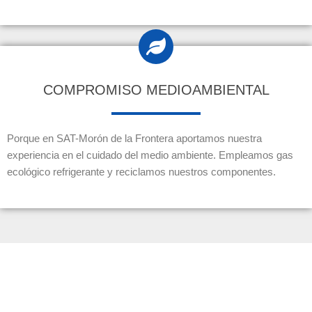
COMPROMISO MEDIOAMBIENTAL
Porque en SAT-Morón de la Frontera aportamos nuestra
experiencia en el cuidado del medio ambiente. Empleamos gas
ecológico refrigerante y reciclamos nuestros componentes.