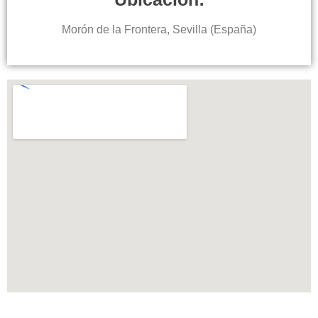
Morón de la Frontera, Sevilla (España)