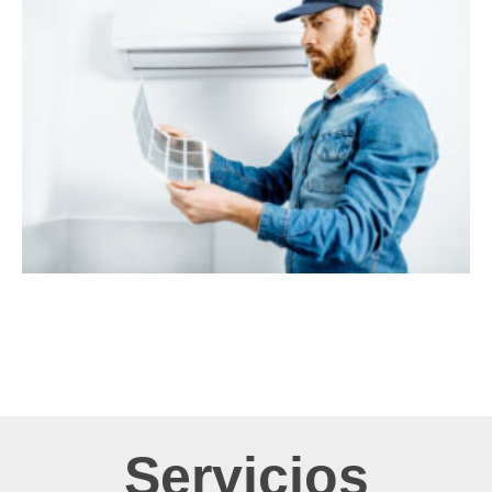
Servicios