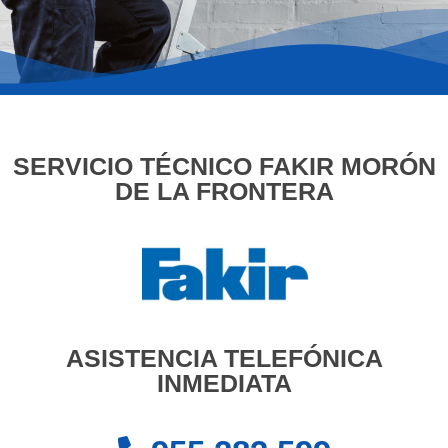
SERVICIO TÉCNICO FAKIR MORÓN
DE LA FRONTERA
ASISTENCIA TELEFÓNICA
INMEDIATA