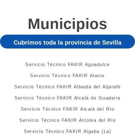
Municipios
Cubrimos toda la provincia de Sevilla
Servicio Técnico FAKIR Aguadulce
Servicio Técnico FAKIR Alanís
Servicio Técnico FAKIR Albaida del Aljarafe
Servicio Técnico FAKIR Alcalá de Guadaíra
Servicio Técnico FAKIR Alcalá del Río
Servicio Técnico FAKIR Alcolea del Río
Servicio Técnico FAKIR Algaba (La)