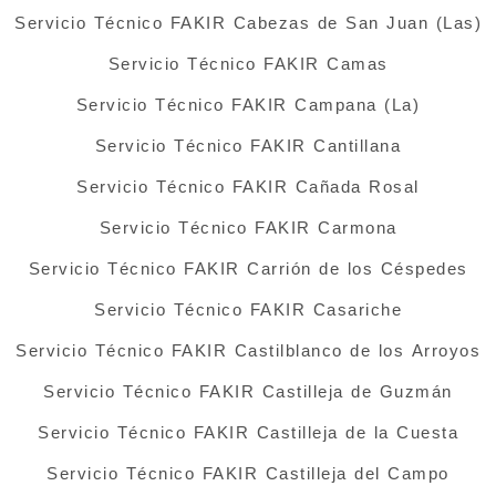
Servicio Técnico FAKIR Cabezas de San Juan (Las)
Servicio Técnico FAKIR Camas
Servicio Técnico FAKIR Campana (La)
Servicio Técnico FAKIR Cantillana
Servicio Técnico FAKIR Cañada Rosal
Servicio Técnico FAKIR Carmona
Servicio Técnico FAKIR Carrión de los Céspedes
Servicio Técnico FAKIR Casariche
Servicio Técnico FAKIR Castilblanco de los Arroyos
Servicio Técnico FAKIR Castilleja de Guzmán
Servicio Técnico FAKIR Castilleja de la Cuesta
Servicio Técnico FAKIR Castilleja del Campo