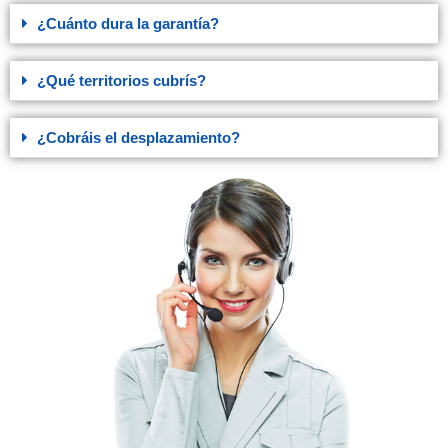
¿Cuánto dura la garantía?
¿Qué territorios cubrís?
¿Cobráis el desplazamiento?