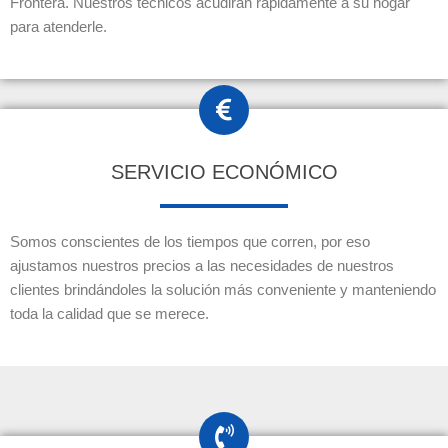
Frontera. Nuestros técnicos acudirán rápidamente a su hogar
para atenderle.
SERVICIO ECONÓMICO
Somos conscientes de los tiempos que corren, por eso
ajustamos nuestros precios a las necesidades de nuestros
clientes brindándoles la solución más conveniente y manteniendo
toda la calidad que se merece.