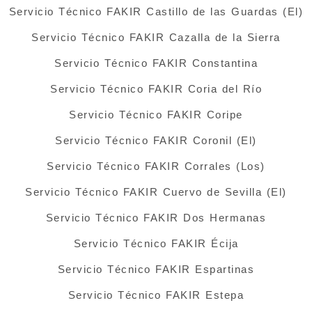
Servicio Técnico FAKIR Castillo de las Guardas (El)
Servicio Técnico FAKIR Cazalla de la Sierra
Servicio Técnico FAKIR Constantina
Servicio Técnico FAKIR Coria del Río
Servicio Técnico FAKIR Coripe
Servicio Técnico FAKIR Coronil (El)
Servicio Técnico FAKIR Corrales (Los)
Servicio Técnico FAKIR Cuervo de Sevilla (El)
Servicio Técnico FAKIR Dos Hermanas
Servicio Técnico FAKIR Écija
Servicio Técnico FAKIR Espartinas
Servicio Técnico FAKIR Estepa