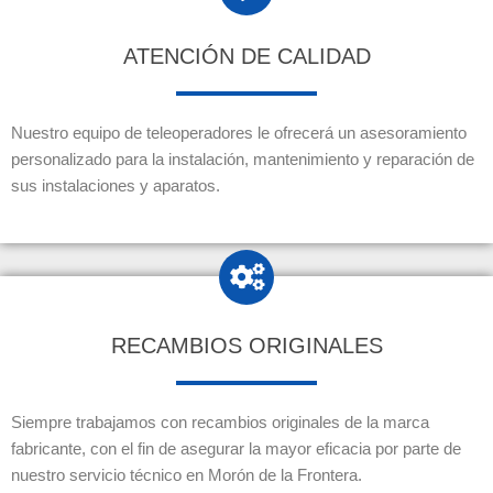
ATENCIÓN DE CALIDAD
Nuestro equipo de teleoperadores le ofrecerá un asesoramiento
personalizado para la instalación, mantenimiento y reparación de
sus instalaciones y aparatos.
RECAMBIOS ORIGINALES
Siempre trabajamos con recambios originales de la marca
fabricante, con el fin de asegurar la mayor eficacia por parte de
nuestro servicio técnico en Morón de la Frontera.