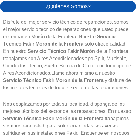
¿Quiénes Somos?
Disfrute del mejor servicio técnico de reparaciones, somos
el mejor servicio técnico de reparaciones que usted puede
encontrar en Morón de la Frontera. Nuestro
Servicio
Técnico Fakir Morón de la Frontera
solo ofrece calidad.
En nuestro
Servicio Técnico Fakir Morón de la Frontera
trabajamos con Aires Acondicionados tipo Split, Multisplit,
Conductos, Techo, Suelo, Bomba de Calor, con todo tipo de
Aires Acondicionados.Llame ahora mismo a nuestro
Servicio Técnico Fakir Morón de la Frontera
y disfrute de
los mejores técnicos de todo el sector de las reparaciones.
Nos desplazamos por toda su localidad, disponga de los
mejores técnicos del sector de las reparaciones. En nuestro
Servicio Técnico Fakir Morón de la Frontera
trabajamos
siempre para usted, para solucionar todas las averías
sufridas en sus instalaciones Fakir. Encuentre en nosotros