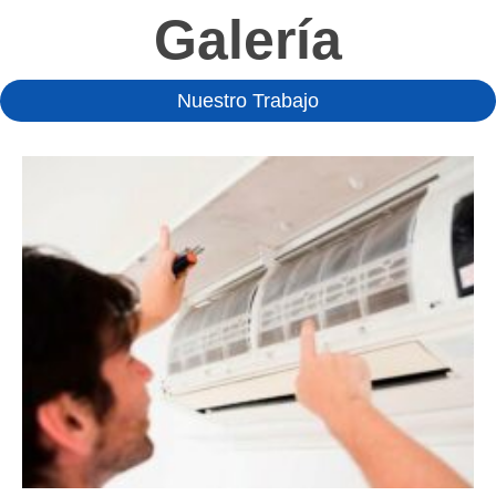
Galería
Nuestro Trabajo