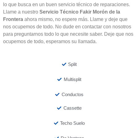
lo que busca en un buen servicio técnico de reparaciones.
Llame a nuestro
Servicio Técnico Fakir Morón de la
Frontera
ahora mismo, no espere más. Llame y deje que
nos ocupemos de todo. No dude en contactar con nosotros
para preguntarnos todo lo que necesite saber. Deje que nos
ocupemos de todo, esperamos su llamada.
Split
Multisplit
Conductos
Cassette
Techo Suelo