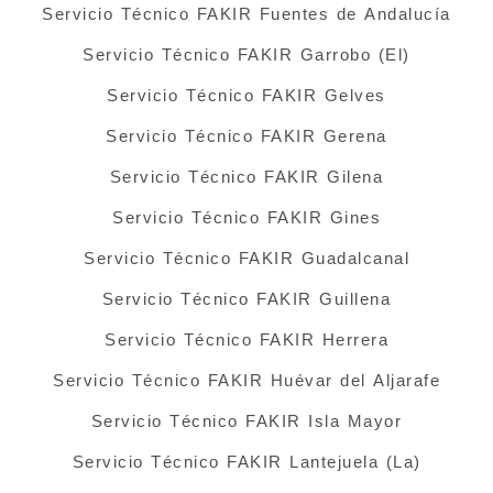
Servicio Técnico FAKIR Fuentes de Andalucía
Servicio Técnico FAKIR Garrobo (El)
Servicio Técnico FAKIR Gelves
Servicio Técnico FAKIR Gerena
Servicio Técnico FAKIR Gilena
Servicio Técnico FAKIR Gines
Servicio Técnico FAKIR Guadalcanal
Servicio Técnico FAKIR Guillena
Servicio Técnico FAKIR Herrera
Servicio Técnico FAKIR Huévar del Aljarafe
Servicio Técnico FAKIR Isla Mayor
Servicio Técnico FAKIR Lantejuela (La)