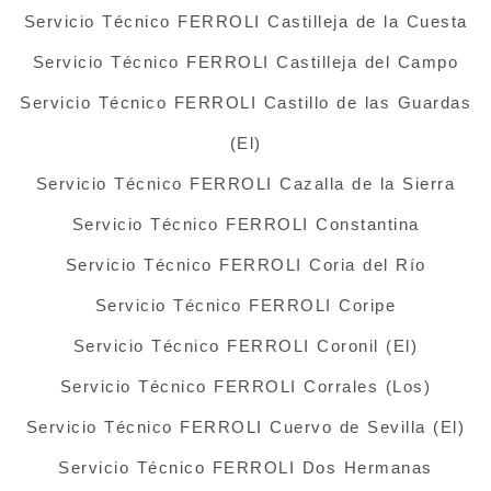
Servicio Técnico FERROLI Castilleja de la Cuesta
Servicio Técnico FERROLI Castilleja del Campo
Servicio Técnico FERROLI Castillo de las Guardas
(El)
Servicio Técnico FERROLI Cazalla de la Sierra
Servicio Técnico FERROLI Constantina
Servicio Técnico FERROLI Coria del Río
Servicio Técnico FERROLI Coripe
Servicio Técnico FERROLI Coronil (El)
Servicio Técnico FERROLI Corrales (Los)
Servicio Técnico FERROLI Cuervo de Sevilla (El)
Servicio Técnico FERROLI Dos Hermanas