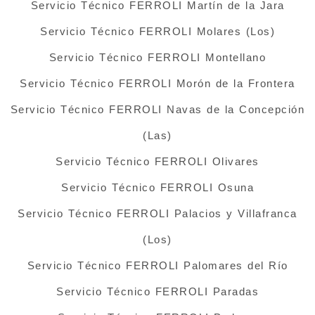
Servicio Técnico FERROLI Martín de la Jara
Servicio Técnico FERROLI Molares (Los)
Servicio Técnico FERROLI Montellano
Servicio Técnico FERROLI Morón de la Frontera
Servicio Técnico FERROLI Navas de la Concepción
(Las)
Servicio Técnico FERROLI Olivares
Servicio Técnico FERROLI Osuna
Servicio Técnico FERROLI Palacios y Villafranca
(Los)
Servicio Técnico FERROLI Palomares del Río
Servicio Técnico FERROLI Paradas