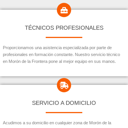
TÉCNICOS PROFESIONALES
Proporcionamos una asistencia especializada por parte de
profesionales en formación constante. Nuestro servicio técnico
en Morón de la Frontera pone al mejor equipo en sus manos.
SERVICIO A DOMICILIO
Acudimos a su domicilio en cualquier zona de Morón de la