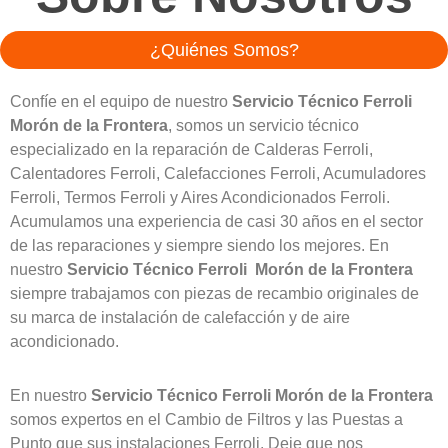
¿Quiénes Somos?
Confíe en el equipo de nuestro
Servicio Técnico Ferroli
Morón de la Frontera
, somos un servicio técnico
especializado en la reparación de Calderas Ferroli,
Calentadores Ferroli, Calefacciones Ferroli, Acumuladores
Ferroli, Termos Ferroli y Aires Acondicionados Ferroli.
Acumulamos una experiencia de casi 30 años en el sector
de las reparaciones y siempre siendo los mejores. En
nuestro
Servicio Técnico Ferroli Morón de la Frontera
siempre trabajamos con piezas de recambio originales de
su marca de instalación de calefacción y de aire
acondicionado.
En nuestro
Servicio Técnico Ferroli Morón de la Frontera
somos expertos en el Cambio de Filtros y las Puestas a
Punto que sus instalaciones Ferroli. Deje que nos