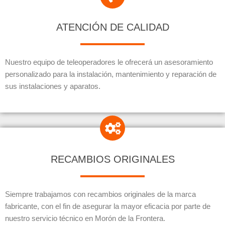
ATENCIÓN DE CALIDAD
Nuestro equipo de teleoperadores le ofrecerá un asesoramiento
personalizado para la instalación, mantenimiento y reparación de
sus instalaciones y aparatos.
RECAMBIOS ORIGINALES
Siempre trabajamos con recambios originales de la marca
fabricante, con el fin de asegurar la mayor eficacia por parte de
nuestro servicio técnico en Morón de la Frontera.