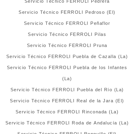
Servicio Técnico FERROLI Pedrera
Servicio Técnico FERROLI Pedroso (El)
Servicio Técnico FERROLI Peñaflor
Servicio Técnico FERROLI Pilas
Servicio Técnico FERROLI Pruna
Servicio Técnico FERROLI Puebla de Cazalla (La)
Servicio Técnico FERROLI Puebla de los Infantes
(La)
Servicio Técnico FERROLI Puebla del Río (La)
Servicio Técnico FERROLI Real de la Jara (El)
Servicio Técnico FERROLI Rinconada (La)
Servicio Técnico FERROLI Roda de Andalucía (La)
Servicio Técnico FERROLI Ronquillo (El)