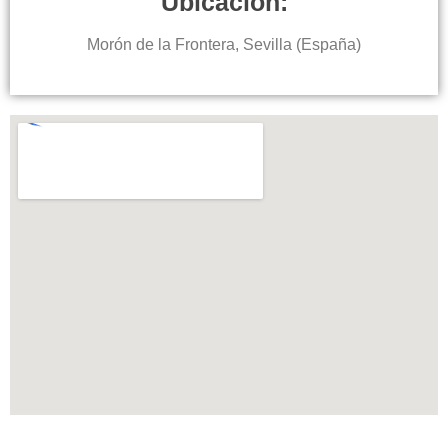
Ubicación:
Morón de la Frontera, Sevilla (España)