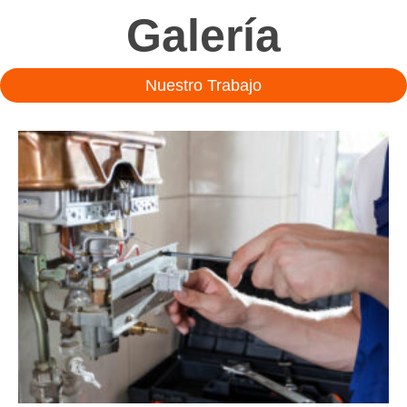
Galería
Nuestro Trabajo