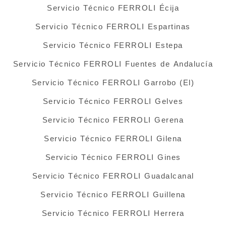
Servicio Técnico FERROLI Écija
Servicio Técnico FERROLI Espartinas
Servicio Técnico FERROLI Estepa
Servicio Técnico FERROLI Fuentes de Andalucía
Servicio Técnico FERROLI Garrobo (El)
Servicio Técnico FERROLI Gelves
Servicio Técnico FERROLI Gerena
Servicio Técnico FERROLI Gilena
Servicio Técnico FERROLI Gines
Servicio Técnico FERROLI Guadalcanal
Servicio Técnico FERROLI Guillena
Servicio Técnico FERROLI Herrera