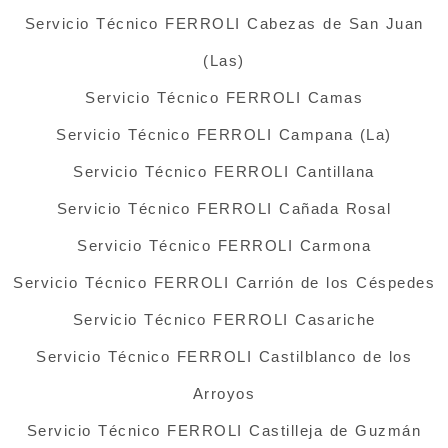
Servicio Técnico FERROLI Cabezas de San Juan
(Las)
Servicio Técnico FERROLI Camas
Servicio Técnico FERROLI Campana (La)
Servicio Técnico FERROLI Cantillana
Servicio Técnico FERROLI Cañada Rosal
Servicio Técnico FERROLI Carmona
Servicio Técnico FERROLI Carrión de los Céspedes
Servicio Técnico FERROLI Casariche
Servicio Técnico FERROLI Castilblanco de los
Arroyos
Servicio Técnico FERROLI Castilleja de Guzmán