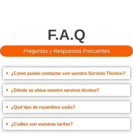
F.A.Q
Preguntas y Respuestas Frecuentes
¿Como puedo contactar con vuestro Servicio Técnico?
¿Dónde se ubica vuestro servicio técnico?
¿Qué tipo de recambios usáis?
¿Cuáles son vuestras tarifas?