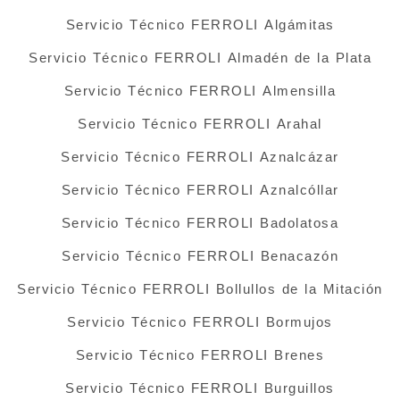
Servicio Técnico FERROLI Algámitas
Servicio Técnico FERROLI Almadén de la Plata
Servicio Técnico FERROLI Almensilla
Servicio Técnico FERROLI Arahal
Servicio Técnico FERROLI Aznalcázar
Servicio Técnico FERROLI Aznalcóllar
Servicio Técnico FERROLI Badolatosa
Servicio Técnico FERROLI Benacazón
Servicio Técnico FERROLI Bollullos de la Mitación
Servicio Técnico FERROLI Bormujos
Servicio Técnico FERROLI Brenes
Servicio Técnico FERROLI Burguillos