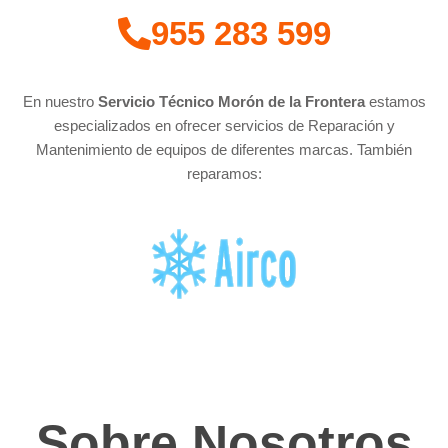
955 283 599
En nuestro
Servicio Técnico Morón de la Frontera
estamos
especializados en ofrecer servicios de Reparación y
Mantenimiento de equipos de diferentes marcas. También
reparamos:
Sobre Nosotros