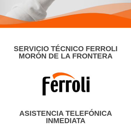
SERVICIO TÉCNICO FERROLI
MORÓN DE LA FRONTERA
ASISTENCIA TELEFÓNICA
INMEDIATA