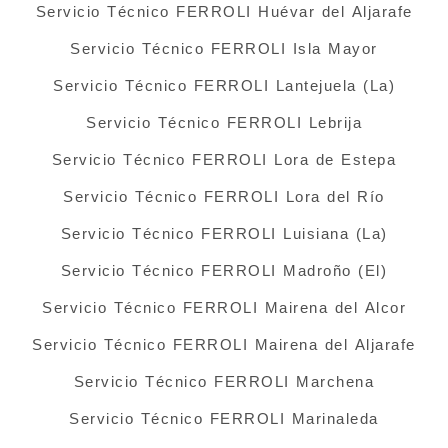
Servicio Técnico FERROLI Huévar del Aljarafe
Servicio Técnico FERROLI Isla Mayor
Servicio Técnico FERROLI Lantejuela (La)
Servicio Técnico FERROLI Lebrija
Servicio Técnico FERROLI Lora de Estepa
Servicio Técnico FERROLI Lora del Río
Servicio Técnico FERROLI Luisiana (La)
Servicio Técnico FERROLI Madroño (El)
Servicio Técnico FERROLI Mairena del Alcor
Servicio Técnico FERROLI Mairena del Aljarafe
Servicio Técnico FERROLI Marchena
Servicio Técnico FERROLI Marinaleda