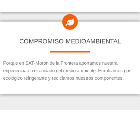
COMPROMISO MEDIOAMBIENTAL
Porque en SAT-Morón de la Frontera aportamos nuestra
experiencia en el cuidado del medio ambiente. Empleamos gas
ecológico refrigerante y reciclamos nuestros componentes.