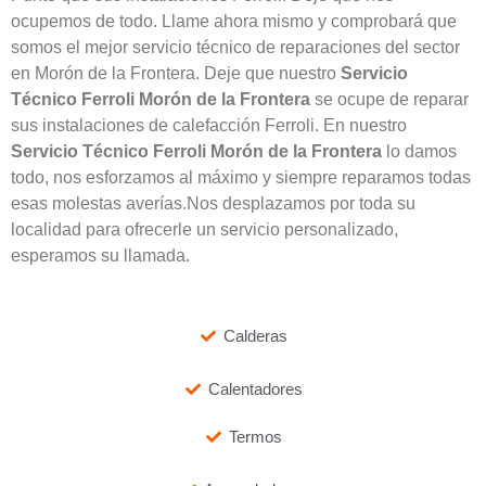
ocupemos de todo. Llame ahora mismo y comprobará que
somos el mejor servicio técnico de reparaciones del sector
en Morón de la Frontera. Deje que nuestro
Servicio
Técnico Ferroli Morón de la Frontera
se ocupe de reparar
sus instalaciones de calefacción Ferroli. En nuestro
Servicio Técnico Ferroli Morón de la Frontera
lo damos
todo, nos esforzamos al máximo y siempre reparamos todas
esas molestas averías.Nos desplazamos por toda su
localidad para ofrecerle un servicio personalizado,
esperamos su llamada.
Calderas
Calentadores
Termos