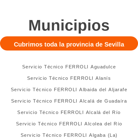
Municipios
Cubrimos toda la provincia de Sevilla
Servicio Técnico FERROLI Aguadulce
Servicio Técnico FERROLI Alanís
Servicio Técnico FERROLI Albaida del Aljarafe
Servicio Técnico FERROLI Alcalá de Guadaíra
Servicio Técnico FERROLI Alcalá del Río
Servicio Técnico FERROLI Alcolea del Río
Servicio Técnico FERROLI Algaba (La)