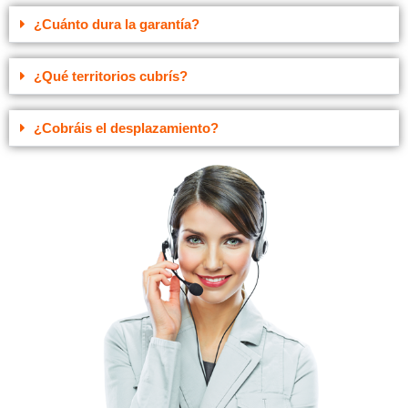
¿Cuánto dura la garantía?
¿Qué territorios cubrís?
¿Cobráis el desplazamiento?