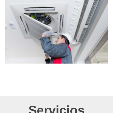
Servicios