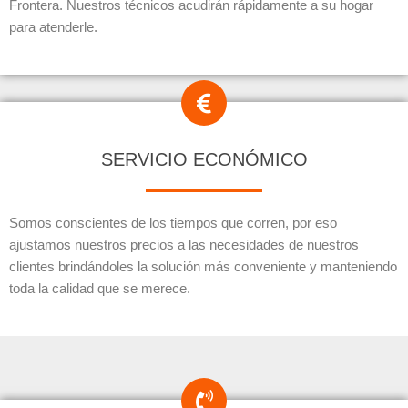
Frontera. Nuestros técnicos acudirán rápidamente a su hogar
para atenderle.
SERVICIO ECONÓMICO
Somos conscientes de los tiempos que corren, por eso
ajustamos nuestros precios a las necesidades de nuestros
clientes brindándoles la solución más conveniente y manteniendo
toda la calidad que se merece.