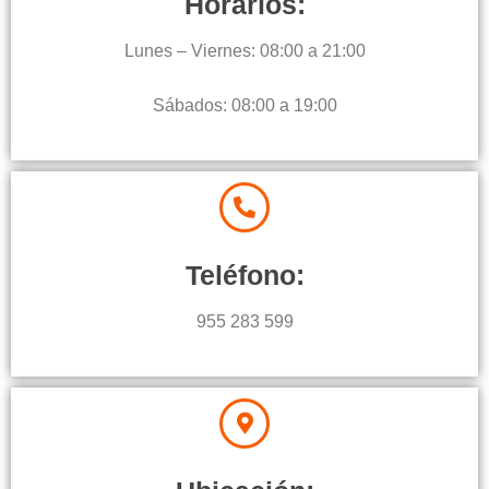
Horarios:
Lunes – Viernes: 08:00 a 21:00
Sábados: 08:00 a 19:00
Teléfono:
955 283 599