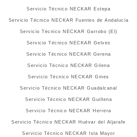
Servicio Técnico NECKAR Estepa
Servicio Técnico NECKAR Fuentes de Andalucía
Servicio Técnico NECKAR Garrobo (El)
Servicio Técnico NECKAR Gelves
Servicio Técnico NECKAR Gerena
Servicio Técnico NECKAR Gilena
Servicio Técnico NECKAR Gines
Servicio Técnico NECKAR Guadalcanal
Servicio Técnico NECKAR Guillena
Servicio Técnico NECKAR Herrera
Servicio Técnico NECKAR Huévar del Aljarafe
Servicio Técnico NECKAR Isla Mayor