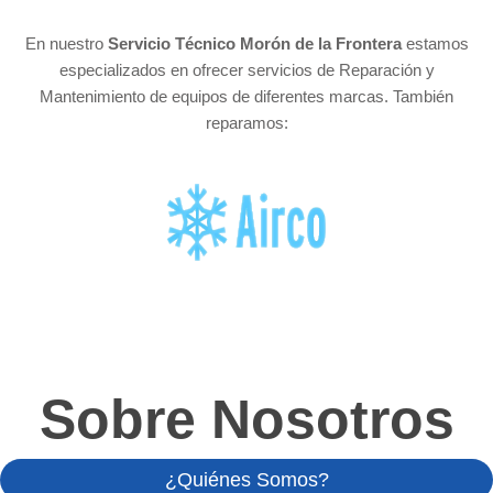
En nuestro
Servicio Técnico Morón de la Frontera
estamos
especializados en ofrecer servicios de Reparación y
Mantenimiento de equipos de diferentes marcas. También
reparamos:
Sobre Nosotros
¿Quiénes Somos?