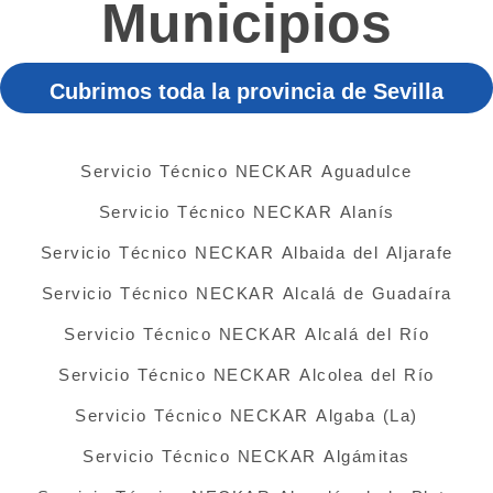
Municipios
Cubrimos toda la provincia de Sevilla
Servicio Técnico NECKAR Aguadulce
Servicio Técnico NECKAR Alanís
Servicio Técnico NECKAR Albaida del Aljarafe
Servicio Técnico NECKAR Alcalá de Guadaíra
Servicio Técnico NECKAR Alcalá del Río
Servicio Técnico NECKAR Alcolea del Río
Servicio Técnico NECKAR Algaba (La)
Servicio Técnico NECKAR Algámitas