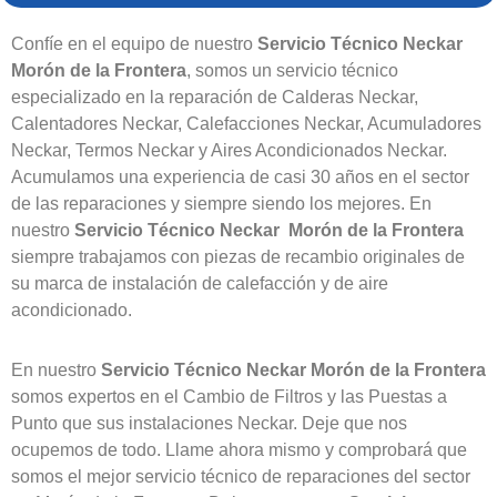
Confíe en el equipo de nuestro
Servicio Técnico Neckar
Morón de la Frontera
, somos un servicio técnico
especializado en la reparación de Calderas Neckar,
Calentadores Neckar, Calefacciones Neckar, Acumuladores
Neckar, Termos Neckar y Aires Acondicionados Neckar.
Acumulamos una experiencia de casi 30 años en el sector
de las reparaciones y siempre siendo los mejores. En
nuestro
Servicio Técnico Neckar Morón de la Frontera
siempre trabajamos con piezas de recambio originales de
su marca de instalación de calefacción y de aire
acondicionado.
En nuestro
Servicio Técnico Neckar Morón de la Frontera
somos expertos en el Cambio de Filtros y las Puestas a
Punto que sus instalaciones Neckar. Deje que nos
ocupemos de todo. Llame ahora mismo y comprobará que
somos el mejor servicio técnico de reparaciones del sector