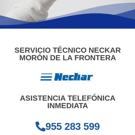
SERVICIO TÉCNICO NECKAR
MORÓN DE LA FRONTERA
ASISTENCIA TELEFÓNICA
INMEDIATA
955 283 599