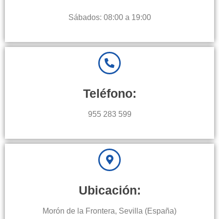
Sábados: 08:00 a 19:00
Teléfono:
955 283 599
Ubicación:
Morón de la Frontera, Sevilla (España)