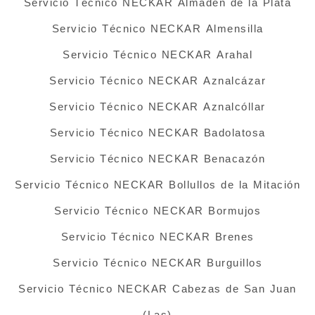
Servicio Técnico NECKAR Almadén de la Plata
Servicio Técnico NECKAR Almensilla
Servicio Técnico NECKAR Arahal
Servicio Técnico NECKAR Aznalcázar
Servicio Técnico NECKAR Aznalcóllar
Servicio Técnico NECKAR Badolatosa
Servicio Técnico NECKAR Benacazón
Servicio Técnico NECKAR Bollullos de la Mitación
Servicio Técnico NECKAR Bormujos
Servicio Técnico NECKAR Brenes
Servicio Técnico NECKAR Burguillos
Servicio Técnico NECKAR Cabezas de San Juan
(Las)