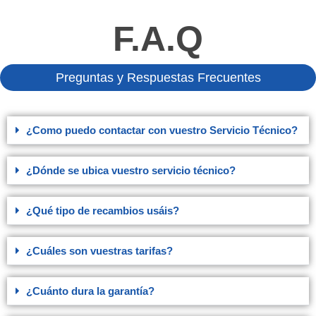
F.A.Q
Preguntas y Respuestas Frecuentes
¿Como puedo contactar con vuestro Servicio Técnico?
¿Dónde se ubica vuestro servicio técnico?
¿Qué tipo de recambios usáis?
¿Cuáles son vuestras tarifas?
¿Cuánto dura la garantía?