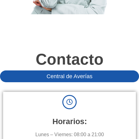
Contacto
Central de Averías
Horarios:
Lunes – Viernes: 08:00 a 21:00