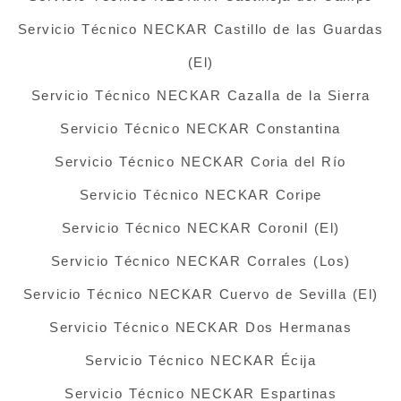
Servicio Técnico NECKAR Castillo de las Guardas
(El)
Servicio Técnico NECKAR Cazalla de la Sierra
Servicio Técnico NECKAR Constantina
Servicio Técnico NECKAR Coria del Río
Servicio Técnico NECKAR Coripe
Servicio Técnico NECKAR Coronil (El)
Servicio Técnico NECKAR Corrales (Los)
Servicio Técnico NECKAR Cuervo de Sevilla (El)
Servicio Técnico NECKAR Dos Hermanas
Servicio Técnico NECKAR Écija
Servicio Técnico NECKAR Espartinas