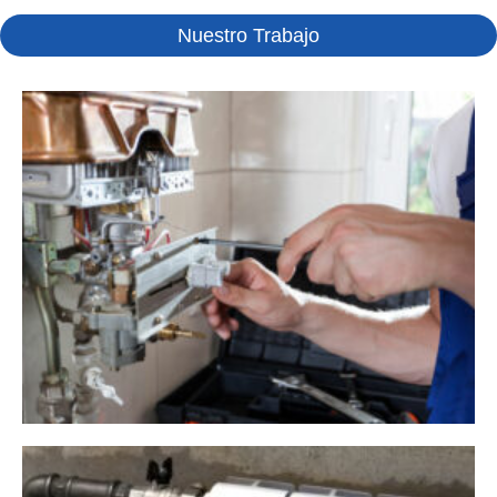
Nuestro Trabajo