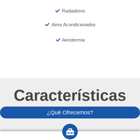
Radiadores
Aires Acondicionados
Aerotermia
Características
¿Qué Ofrecemos?