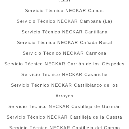
Servicio Técnico NECKAR Camas
Servicio Técnico NECKAR Campana (La)
Servicio Técnico NECKAR Cantillana
Servicio Técnico NECKAR Cañada Rosal
Servicio Técnico NECKAR Carmona
Servicio Técnico NECKAR Carrión de los Céspedes
Servicio Técnico NECKAR Casariche
Servicio Técnico NECKAR Castilblanco de los
Arroyos
Servicio Técnico NECKAR Castilleja de Guzmán
Servicio Técnico NECKAR Castilleja de la Cuesta
Servicio Técnico NECKAR Castilleja del Campo