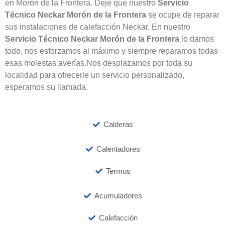
en Morón de la Frontera. Deje que nuestro
Servicio
Técnico Neckar Morón de la Frontera
se ocupe de reparar
sus instalaciones de calefacción Neckar. En nuestro
Servicio Técnico Neckar Morón de la Frontera
lo damos
todo, nos esforzamos al máximo y siempre reparamos todas
esas molestas averías.Nos desplazamos por toda su
localidad para ofrecerle un servicio personalizado,
esperamos su llamada.
Calderas
Calentadores
Termos
Acumuladores
Calefacción