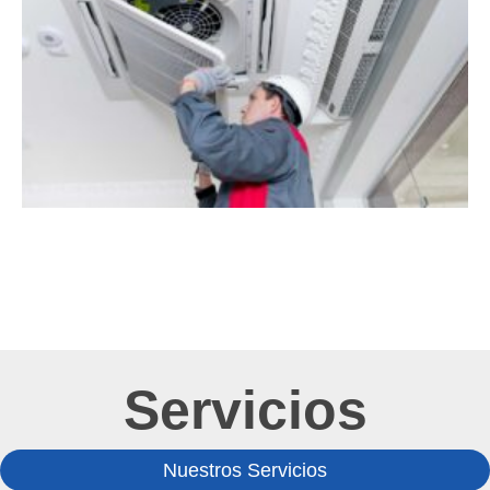
Servicios
Nuestros Servicios