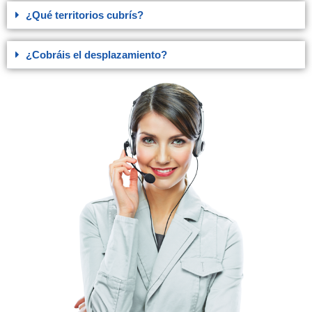
¿Qué territorios cubrís?
¿Cobráis el desplazamiento?