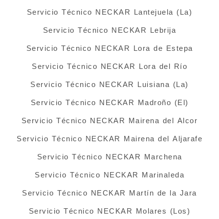
Servicio Técnico NECKAR Lantejuela (La)
Servicio Técnico NECKAR Lebrija
Servicio Técnico NECKAR Lora de Estepa
Servicio Técnico NECKAR Lora del Río
Servicio Técnico NECKAR Luisiana (La)
Servicio Técnico NECKAR Madroño (El)
Servicio Técnico NECKAR Mairena del Alcor
Servicio Técnico NECKAR Mairena del Aljarafe
Servicio Técnico NECKAR Marchena
Servicio Técnico NECKAR Marinaleda
Servicio Técnico NECKAR Martín de la Jara
Servicio Técnico NECKAR Molares (Los)