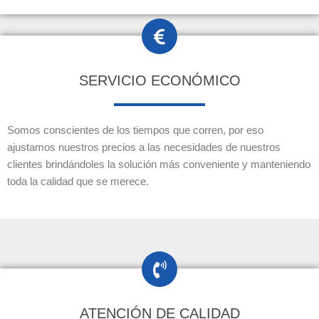
SERVICIO ECONÓMICO
Somos conscientes de los tiempos que corren, por eso
ajustamos nuestros precios a las necesidades de nuestros
clientes brindándoles la solución más conveniente y manteniendo
toda la calidad que se merece.
ATENCIÓN DE CALIDAD