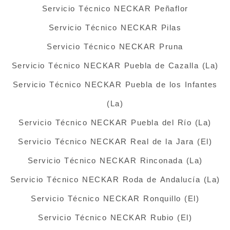
Servicio Técnico NECKAR Peñaflor
Servicio Técnico NECKAR Pilas
Servicio Técnico NECKAR Pruna
Servicio Técnico NECKAR Puebla de Cazalla (La)
Servicio Técnico NECKAR Puebla de los Infantes
(La)
Servicio Técnico NECKAR Puebla del Río (La)
Servicio Técnico NECKAR Real de la Jara (El)
Servicio Técnico NECKAR Rinconada (La)
Servicio Técnico NECKAR Roda de Andalucía (La)
Servicio Técnico NECKAR Ronquillo (El)
Servicio Técnico NECKAR Rubio (El)