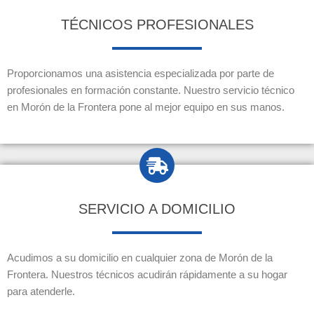
TÉCNICOS PROFESIONALES
Proporcionamos una asistencia especializada por parte de
profesionales en formación constante. Nuestro servicio técnico
en Morón de la Frontera pone al mejor equipo en sus manos.
SERVICIO A DOMICILIO
Acudimos a su domicilio en cualquier zona de Morón de la
Frontera. Nuestros técnicos acudirán rápidamente a su hogar
para atenderle.