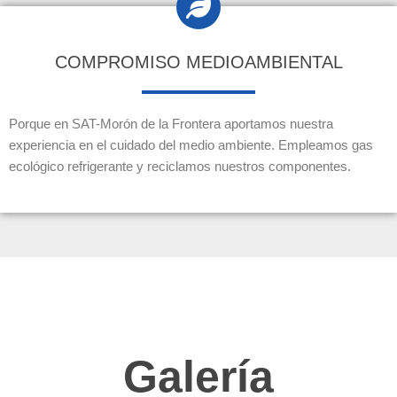
COMPROMISO MEDIOAMBIENTAL
Porque en SAT-Morón de la Frontera aportamos nuestra
experiencia en el cuidado del medio ambiente. Empleamos gas
ecológico refrigerante y reciclamos nuestros componentes.
Galería