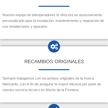
Nuestro equipo de teleoperadores le ofrecerá un asesoramiento
personalizado para la instalación, mantenimiento y reparación de
sus instalaciones y aparatos.
RECAMBIOS ORIGINALES
Siempre trabajamos con recambios originales de la marca
fabricante, con el fin de asegurar la mayor eficacia por parte de
nuestro servicio técnico en Morón de la Frontera.