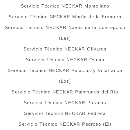
Servicio Técnico NECKAR Montellano
Servicio Técnico NECKAR Morón de la Frontera
Servicio Técnico NECKAR Navas de la Concepción
(Las)
Servicio Técnico NECKAR Olivares
Servicio Técnico NECKAR Osuna
Servicio Técnico NECKAR Palacios y Villafranca
(Los)
Servicio Técnico NECKAR Palomares del Río
Servicio Técnico NECKAR Paradas
Servicio Técnico NECKAR Pedrera
Servicio Técnico NECKAR Pedroso (El)